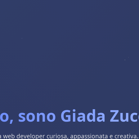
o, sono Giada Zuc
 web developer curiosa, appassionata e creativa.