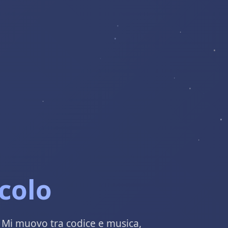
colo
 Mi muovo tra codice e musica,