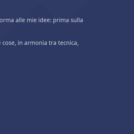
orma alle mie idee: prima sulla
 cose, in armonia tra tecnica,